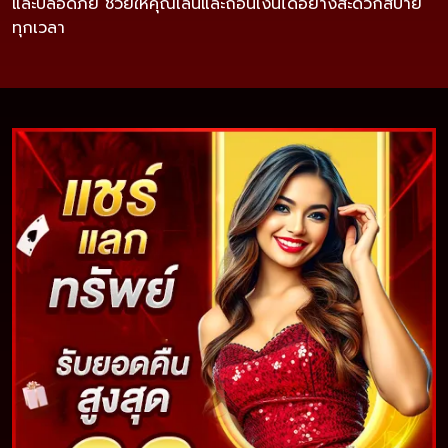
และปลอดภัย ช่วยให้คุณเล่นและถอนเงินได้อย่างสะดวกสบาย
ทุกเวลา