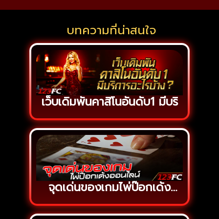
บทความที่น่าสนใจ
เว็บเดิมพันคาสิโนอันดับ1 มีบริ
จุดเด่นของเกมไพ่ป๊อกเด้ง
ออนไลน