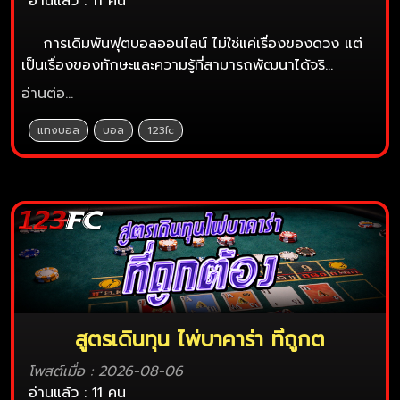
อ่านแล้ว : 11 คน
การเดิมพันฟุตบอลออนไลน์ ไม่ใช่แค่เรื่องของดวง แต่
เป็นเรื่องของทักษะและความรู้ที่สามารถพัฒนาได้จริ...
อ่านต่อ...
แทงบอล
บอล
123fc
สูตรเดินทุน ไพ่บาคาร่า ที่ถูกต
โพสต์เมื่อ : 2026-08-06
อ่านแล้ว : 11 คน