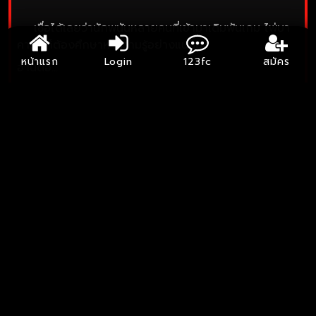
เชื่อได้เลยว่านักพนันหลายคนที่เข้ามาเดิมพันเกม ไพ่บา
คาร่า ก็ต้องศึกษาหาความรู้อย่างแน่นอ...
หน้าแรก
Login
123fc
สมัคร
อ่านต่อ...
ไพ่บาคาร่า
บาคาร่า
123fc
123FC ผู้ให้บริการคาสิโนออนไลน์มีการพัฒนาและแก้ไขระบบ
อย่างดีที่สุดด้วยทีมงานผู้เชี่ยวชาญ ที่คอยช่วยเหลือนักพนัน
ตลอดการเดิมพันเมื่อท่านเกิดปัญหาใดๆ อีกทั้งเราคือผู้ให้
บริการพนันออนไลน์ ที่มีรูปแบบของเกมให้ท่านได้เลือกรับความ
บันเทิงอย่างหลากหลาย และนอกจากนี้ท่านก็จะได้พบกับโปรโม