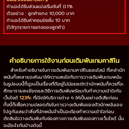
ท่านจะได้รับส่วนแบ่งเริ่มต้นที่ 0.1%
ตัวอย่าง : ลูกค้าแทง 10,000 บาท
ท่านจะได้รับค่าคอมมิชชั่น 10 บาท
(ได้ทุกรายการแทงของลูกค้า)
คำอธิบายการใช้งานก่อนเดิมพันเกมคาสิโน
สำหรับคำอธิบายในการเดิมพันเกมคาสิโนออนไลน์ ที่เหล่านัก
พนันทั้งหลายจะหันมาให้ความสนใจกับการวางเดิมพันเกมพนัน
ในรูปแบบนี้ก็ดูจะเป็นเรื่องที่ดีอยู่ไม่น้อยแต่ทว่านักพนันก็ควรที่จะ
ศึกษารายละเอียดและวิธีการเดิมพันพร้อมกับทำความเข้าใจกับ
เว็บไซต์
123fc
ที่เปิดให้บริการต่าง ๆ ให้เป็นอย่างดีเสียก่อน
ทั้งนี้ก็เพื่อความปลอดภัยในการวางเดิมพันของตัวนักพนันเอง
ไปดูกันเลยว่าสิ่งที่นักพนันจำเป็นจะต้องทำความเข้าใจก่อน
ตัดสินใจวางเดิมพันกับช่องทางการเดิมพันของทางเว็บไซด์ นั้น
จะมีอะไรกันบ้างดังนี้