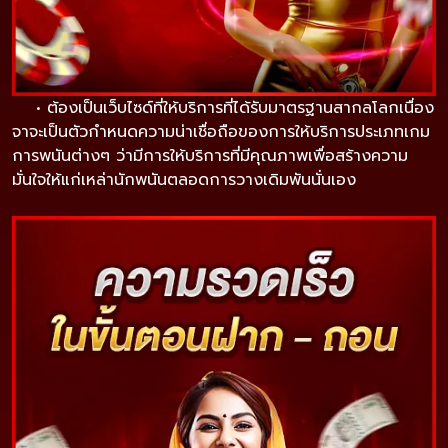
• ต้องเป็นเว็บไซด์ที่ให้บริการที่ได้รับมาตรฐานสากลโลกเนื่อง
จาจะเป็นตัวกำหนดความน่าเชื่อถือของการให้บริการประเภทเกม
การพนันต่างๆ ว่ามีการให้บริการที่มีคุณภาพเพื่อสร้างความ
มั่นใจให้แก่เหล่านักพนันตลอดการวางเดิมพันนั่นเอง