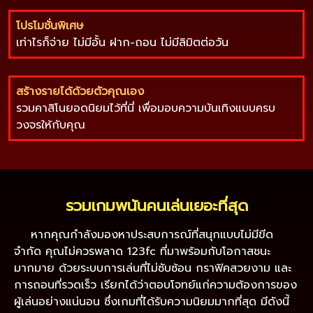
โปรโมชั่นพิเศษ
เท่าไรก็จ่าย ไม่มีอั้น ฝาก-ถอน ไม่มีลิมิตต่อวัน
สร้างรายได้ด้วยตัวคุณเอง
รวมคาสิโนยอดนิยมไว้ที่นี่ เพื่อมอบความบันเทิงแบบครบ
วงจรให้กับคุณ
รวมเกมพนันคนเล่นเยอะที่สุด
หากคุณกำลังมองหาประสบการณ์ที่สนุกแบบไม่มีขีด
จำกัด คุณไม่ควรพลาด 123fc ที่มาพร้อมกับโอกาสชนะ
มากมาย ด้วยระบบการเล่นที่ไม่ซับซ้อน กราฟิคสวยงาม และ
การถอนที่รวดเร็ว เรียกได้ว่าตอบโจทย์แก่ความต้องการของ
ผู้เล่นอย่างแน่นอน ซึ่งเกมที่ได้รับความนิยมมากที่สุด มีดังนี้