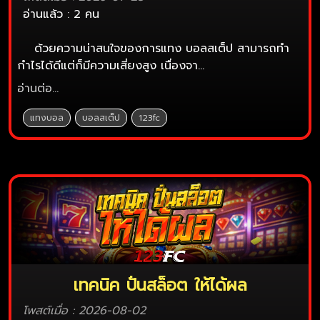
อ่านแล้ว : 2 คน
ด้วยความน่าสนใจของการแทง บอลสเต็ป สามารถทำ
กำไรได้ดีแต่ก็มีความเสี่ยงสูง เนื่องจา...
อ่านต่อ...
แทงบอล
บอลสเต็ป
123fc
เทคนิค ปั่นสล็อต ให้ได้ผล
โพสต์เมื่อ : 2026-08-02