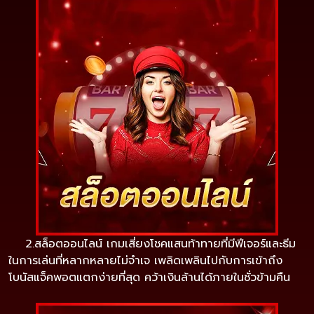
2.สล็อตออนไลน์ เกมเสี่ยงโชคแสนท้าทายที่มีฟีเจอร์และธีม
ในการเล่นที่หลากหลายไม่จำเจ เพลิดเพลินไปกับการเข้าถึง
โบนัสแจ็คพอตแตกง่ายที่สุด คว้าเงินล้านได้ภายในชั่วข้ามคืน