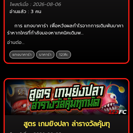
โพสต์เมื่อ : 2026-08-06
อ่านแล้ว : 3 คน
การ แทงบาคาร่า เพื่อหวังผลกำไรจากการเดิมพันบาคา
ร่าหากใครที่กำลังมองหาเทคนิคเดิมพ...
อ่านต่อ...
แทงบาคาร่า
บาคาร่า
123fc
สูตร เกมยิงปลา ล่ารางวัลคุ้มทุ