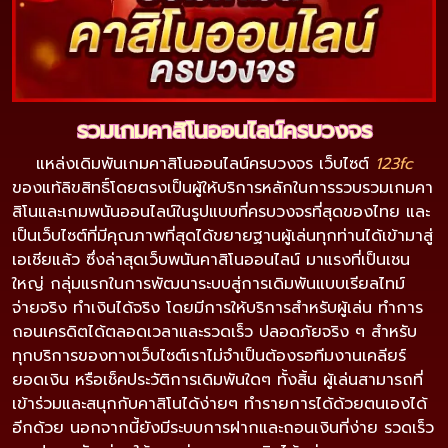
รวมเกมคาสิโนออนไลน์ครบวงจร
แหล่งเดิมพันเกมคาสิโนออนไลน์ครบวงจร เว็บไซต์
123fc
ของแท้ลิขสิทธิ์โดยตรงเป็นผู้ให้บริการหลักในการรวบรวมเกมคา
สิโนและเกมพนันออนไลน์ในรูปแบบที่ครบวงจรที่สุดของไทย และ
เป็นเว็บไซต์ที่มีคุณภาพที่สุดได้ขยายฐานผู้เล่นทุกท่านได้เข้ามาสู่
เอเชียแล้ว ซึ่งล่าสุดเว็บพนันคาสิโนออนไลน์ มาแรงที่เป็นเชน
ใหญ่ กลุ่มแรกในการพัฒนาระบบสู่การเดิมพันแบบเรียลไทม์
จ่ายจริง ทำเงินได้จริง โดยมีการให้บริการสำหรับผู้เล่น ทำการ
ถอนเครดิตได้ตลอดเวลาและรวดเร็ว ปลอดภัยจริง ๆ สำหรับ
ทุกบริการของทางเว็บไซต์เราไม่จำเป็นต้องรอทีมงานเคลียร์
ยอดเงิน หรือเช็คประวัติการเดิมพันใดๆ ทั้งสิ้น ผู้เล่นสามารถที่
เข้าร่วมและสนุกกับคาสิโนได้ง่ายๆ ทำรายการได้ด้วยตนเองได้
อีกด้วย นอกจากนี้ยังมีระบบการฝากและถอนเงินที่ง่าย รวดเร็ว